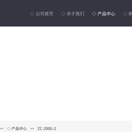
◇ 公司首页
◇ 关于我们
◇ 产品中心
◇ 
◇ 产品中心
ZC-200G-2
>>
>>