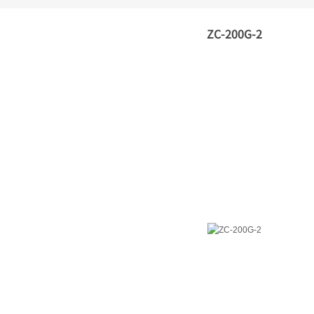
ZC-200G-2