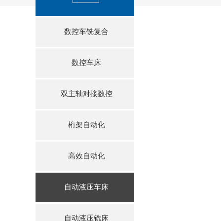
数控车铣复合
数控车床
双主轴对接数控
桁架自动化
高效自动化
自动液压车床
自动液压铣床