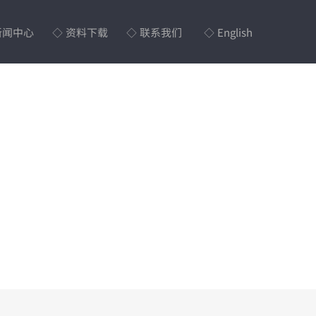
新闻中心
◇ 资料下载
◇ 联系我们
◇ English