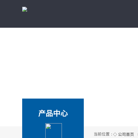
产品中心
当前位置：
◇ 公司首页