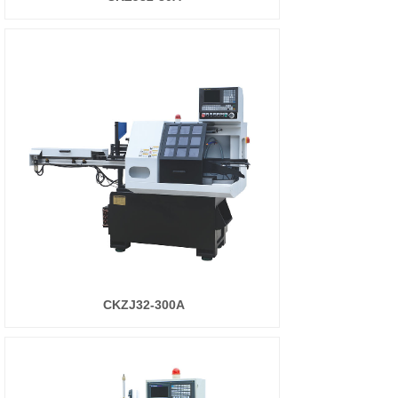
CKZJ32-300A