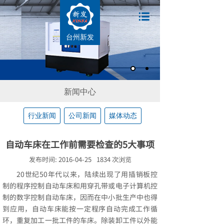
台州新发
新闻中心
行业新闻
公司新闻
媒体动态
自动车床在工作前需要检查的5大事项
发布时间:
2016-04-25
1834
次浏览
20世纪50年代以来，陆续出现了用插销板控
制的程序控制自动车床和用穿孔带或电子计算机控
制的数字控制自动车床，因而在中小批生产中也得
到应用，自动车床能按一定程序自动完成工作循
环，重复加工一批工件的车床。除装卸工件以外能